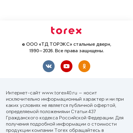
© ООО «ТД ТОРЭКС» стальные двери,
1990—2026. Все права защищены.
Интернет-сайт www.torex40.ru — носит
исключительно информационный характер и ни при
каких условиях не является публичной офертой,
определяемой положениями Статьи 437
Гражданского кодекса Российской Федерации. Для
получения подробной информации о стоимости
продукции компании Torex обращайтесь в