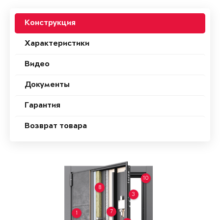
Конструкция
Характеристики
Видео
Документы
Гарантия
Возврат товара
10
8
3
7
1