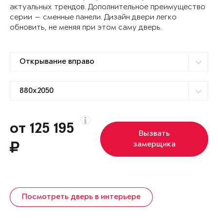
актуальных трендов. Дополнительное преимущество
серии — сменные панели. Дизайн двери легко
обновить, не меняя при этом саму дверь.
от 125 195
Вызвать
замерщика
Посмотреть дверь в интерьере