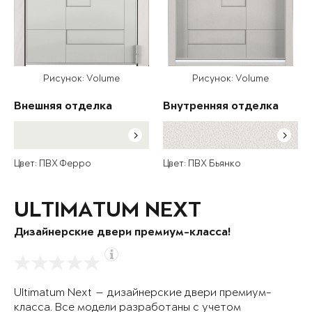
Рисунок: Volume
Рисунок: Volume
Внешняя отделка
Внутренняя отделка
Цвет: ПВХ Ферро
Цвет: ПВХ Бьянко
ULTIMATUM NEXT
Дизайнерские двери премиум-класса!
Ultimatum Next — дизайнерские двери премиум-
класса. Все модели разработаны с учетом