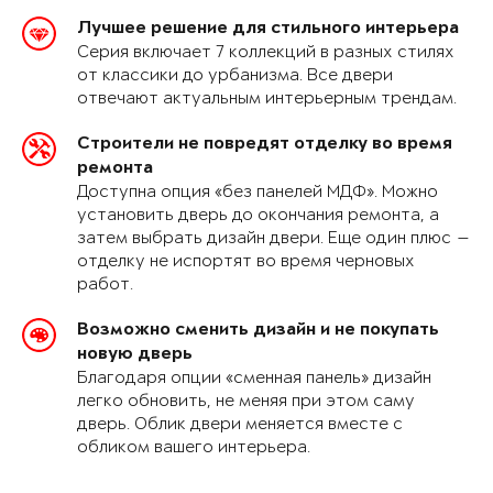
Лучшее решение для стильного интерьера
Серия включает 7 коллекций в разных стилях
от классики до урбанизма. Все двери
отвечают актуальным интерьерным трендам.
Строители не повредят отделку во время
ремонта
Доступна опция «без панелей МДФ». Можно
установить дверь до окончания ремонта, а
затем выбрать дизайн двери. Еще один плюс —
отделку не испортят во время черновых
работ.
Возможно сменить дизайн и не покупать
новую дверь
Благодаря опции «сменная панель» дизайн
легко обновить, не меняя при этом саму
дверь. Облик двери меняется вместе с
обликом вашего интерьера.